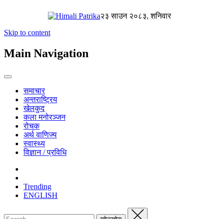
२३ साउन २०८३, शनिवार
Skip to content
Main Navigation
समाचार
अन्तराष्ट्रिय
खेलकुद
कला मनोरञ्जन
रोचक
अर्थ वाणिज्य
स्वास्थ्य
विज्ञान / प्रविधि
Trending
ENGLISH