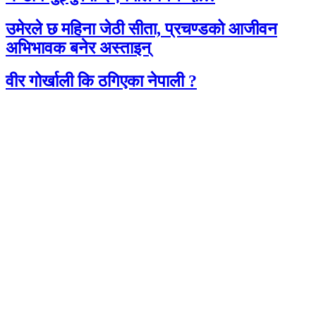
उमेरले छ महिना जेठी सीता, प्रचण्डको आजीवन
अभिभावक बनेर अस्ताइन्
वीर गोर्खाली कि ठगिएका नेपाली ?