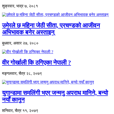
शुक्रवार, भाद्र ७, २०८१
उमेरले छ महिना जेठी सीता, प्रचण्डको आजीवन
अभिभावक बनेर अस्ताइन्
बुधवार, असार २७, २०८०
वीर गोर्खाली कि ठगिएका नेपाली ?
मङ्गलवार, चैत्र २८, २०७९
युगान्डामा समलिंगी भएर जन्मनु अपराध मानिने, बन्यो
नयाँ कानुन
शनिवार, चैत्र ११, २०७९