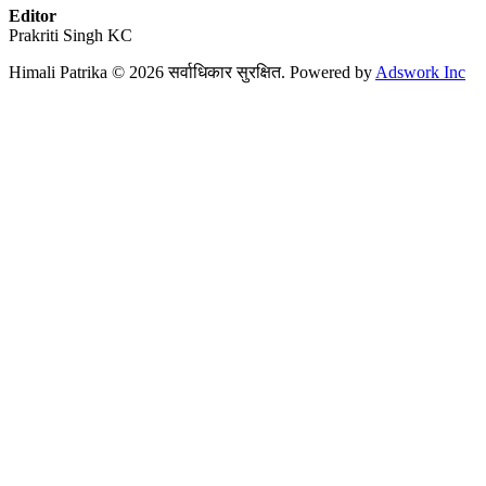
Editor
Prakriti Singh KC
Himali Patrika © 2026 सर्वाधिकार सुरक्षित. Powered by
Adswork Inc