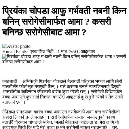
प्रियंका चोपडा आफु गर्भवती नबनी किन
बनिन् सरोगेसीमार्फत आमा ? कसरी
बनिन्छ सरोगेसीबाट आमा ?
Himali Patrika
प्रकाशित मिती -
८ माघ २०७९, आइतवार
काठमाडौं । अभिनेत्री प्रियंका चोपडाले बेलायती पत्रिका भगका लागि छोरी
मालतीसँग फोटोसुट गराएकी छिन् । यसै क्रममा उनले म्यागजिनलाई दिएको
अन्तर्वार्तामा व्यक्तिगत जीवनको बारेमा कुरा गरेकी छन् । सरोगेसी विधिमार्फत
बच्चा जन्माउने कुरालाई निशाना बनाउँदा आफूलाई दुःख हुने गरेको समेत उनले
बताएकी छन् ।
मेडिकल समस्याका कारण बच्चा जन्माउन नसकेकाले आमा बन्न सरोगेसीको
सहारा लिएको उनले बताइन् । सरोगेसीमार्फत सन्तान जन्माउनुको कारण
बताउँदै प्रियंका चोपडाले भनिन्, ‘मलाई मेडिकल जटिलता छ, मेरो लागि यो
आवश्यक थियो कि यदि मेरो बच्चा छ भने सरोगेसी मार्फत गराउनुपर्छ । तर,