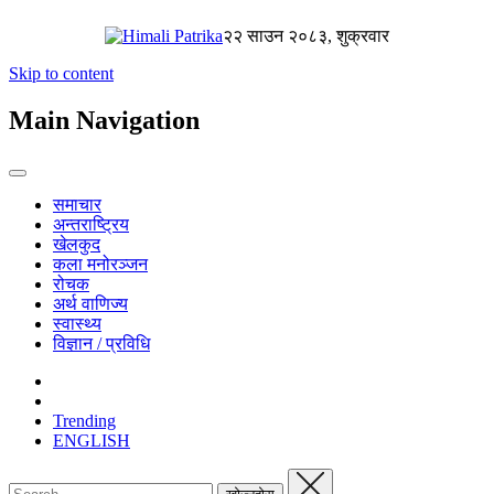
२२ साउन २०८३, शुक्रवार
Skip to content
Main Navigation
समाचार
अन्तराष्ट्रिय
खेलकुद
कला मनोरञ्जन
रोचक
अर्थ वाणिज्य
स्वास्थ्य
विज्ञान / प्रविधि
Trending
ENGLISH