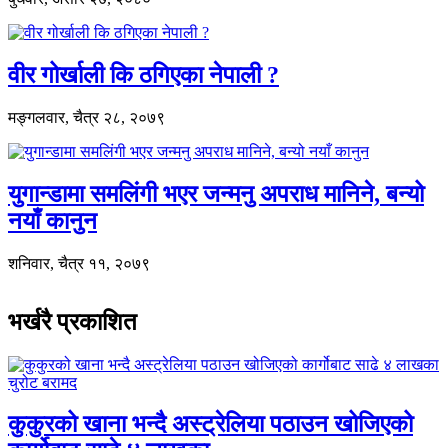
वीर गोर्खाली कि ठगिएका नेपाली ?
मङ्गलवार, चैत्र २८, २०७९
युगान्डामा समलिंगी भएर जन्मनु अपराध मानिने, बन्यो
नयाँ कानुन
शनिवार, चैत्र ११, २०७९
भर्खरै प्रकाशित
कुकुरको खाना भन्दै अस्ट्रेलिया पठाउन खोजिएको