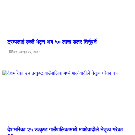
ट्रम्पलाई एक्लै भेट्न अब ५० लाख डलर तिर्नुपर्ने
बिहिवार, फाल्गुन २२, २०८१
देशभरिका २५ उत्कृष्ट गाउँपालिकामध्ये माओवादीले नेतृत्व गरेका