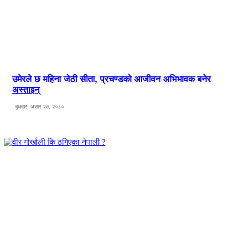
उमेरले छ महिना जेठी सीता, प्रचण्डको आजीवन अभिभावक बनेर
अस्ताइन्
बुधवार, असार २७, २०८०