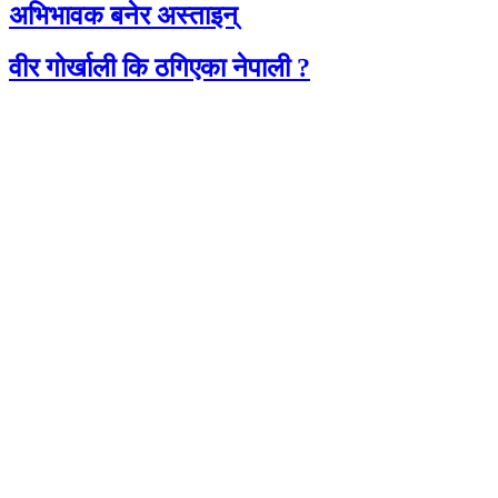
अभिभावक बनेर अस्ताइन्
वीर गोर्खाली कि ठगिएका नेपाली ?