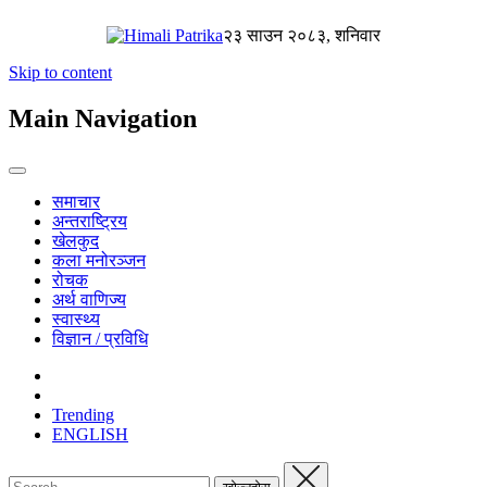
२३ साउन २०८३, शनिवार
Skip to content
Main Navigation
समाचार
अन्तराष्ट्रिय
खेलकुद
कला मनोरञ्जन
रोचक
अर्थ वाणिज्य
स्वास्थ्य
विज्ञान / प्रविधि
Trending
ENGLISH