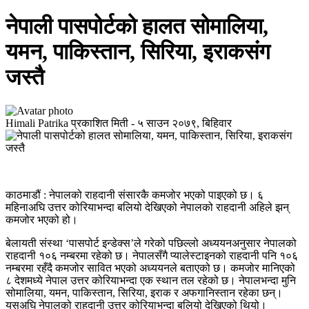
नेपाली पासपोर्टको हालत सोमालिया,
यमन, पाकिस्तान, सिरिया, इराकसंग
जस्तै
Himali Patrika
प्रकाशित मिती -
५ साउन २०७९, बिहिवार
काठमाडौं : नेपालको राहदानी संसारकै कमजोर भएको पाइएको छ। ६
महिनाअघि उत्तर कोरियाभन्दा बलियो देखिएको नेपालको राहदानी अहिले झन्
कमजोर भएको हो।
बेलायती संस्था ‘पासपोर्ट इन्डेक्स’ले गरेको पछिल्लो अध्ययनअनुसार नेपालको
राहदानी १०६ नम्बरमा रहेको छ। नेपालसँगै प्यालेस्टाइनको राहदानी पनि १०६
नम्बरमा रहँदै कमजोर सावित भएको अध्ययनले बताएको छ। कमजोर मानिएको
८ देशमध्ये नेपाल उत्तर कोरियाभन्दा एक स्थान तल रहेको छ। नेपालभन्दा मुनि
सोमालिया, यमन, पाकिस्तान, सिरिया, इराक र अफगानिस्तान रहेका छन्।
यसअघि नेपालको राहदानी उत्तर कोरियाभन्दा बलियो देखिएको थियो।