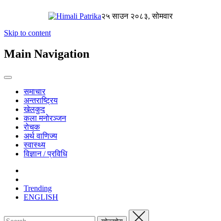
२५ साउन २०८३, सोमवार
Skip to content
Main Navigation
समाचार
अन्तराष्ट्रिय
खेलकुद
कला मनोरञ्जन
रोचक
अर्थ वाणिज्य
स्वास्थ्य
विज्ञान / प्रविधि
Trending
ENGLISH