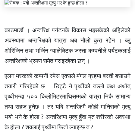
काठमाडौं । अन्तरिक्ष पर्यटनकै विकास भइसकेको अहिलेको
अवस्थामा अन्तरिक्षको यात्रा अब नौलो कुरा रहेन । ब्लु
ओरिजिन तथा भर्जिन ग्यालेक्टिक जस्ता कम्पनीले पर्यटकलाई
अन्तरिक्षको भ्रमण समेत गराइरहेका छन् ।
एलन मस्कको कम्पनी स्पेस एक्सले मंगल ग्रहमा बस्ती बसाउने
तयारी गरिरहेको छ । छिट्टै नै पृथ्वीको तल्लो कक्ष अर्थात्
पृथ्वीभन्दा ५०० किलोमिटरमाथिसम्मको यात्रा निकै सामान्य
तथा सहज हुनेछ । तर यदि अन्तरिक्षमै कोही मानिसको मृत्यु
भयो भने के होला ? अन्तरिक्षमा मृत्यु हुँदा मृत शरीरको अवस्था
के होला ? शवलाई पृथ्वीमा फिर्ता ल्याइन्छ त ?