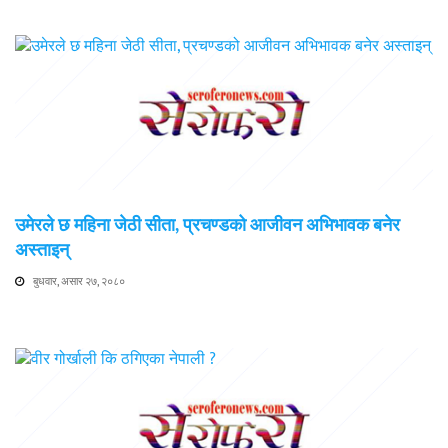
उमेरले छ महिना जेठी सीता, प्रचण्डको आजीवन अभिभावक बनेर
अस्ताइन्
बुधवार, असार २७, २०८०