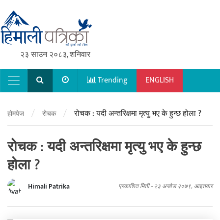
२३ साउन २०८३, शनिवार
Trending
ENGLISH
Main Navigation
/
/
रोचक : यदी अन्तरिक्षमा मृत्यु भए के हुन्छ होला ?
होमपेज
रोचक
रोचक : यदी अन्तरिक्षमा मृत्यु भए के हुन्छ
होला ?
Himali Patrika
प्रकाशित मिती -
२३ असोज २०७९, आइतवार