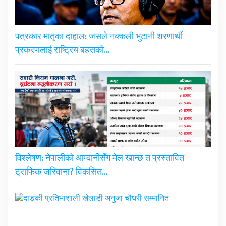
पत्रकार मातृका दाहाल: जसले नक्कली भुटानी शरणार्थी
प्रकरणलाई राष्ट्रिय बहसको…
विश्लेषण: नेपालीको आम्दानीसँग मेल खान्छ त प्रस्तावित
ट्राफिक जरिवाना? विकसित…