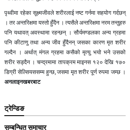
पृथ्वीमा रहेका सूक्ष्मजीवले शरीरलाई नष्ट गर्नमा सहयोग गर्दछन्
। तर अन्तरिक्षमा यस्तो हुँदैन । त्यसैले अन्तरिक्षमा नरम तन्तुहरु
पनि यथावत् अवस्थामा रहन्छन् । सौर्यमण्डलका अन्य ग्रहमा
पनि कीटाणु तथा अन्य जीव हुँदैनन् जसका कारण मृत शरीर
गल्दैन । अर्थात् मंगल ग्रहमा कसैको मृत्यु भयो भने उसको
शरीर सड्दैन । चन्द्रमामा तापक्रम माइनस १२० देखि १७०
डिग्री सेल्सियससम्म हुन्छ, जसमा मृत शरीर पूर्ण रुपमा जम्छ ।
अनलाइनखबरबाट
ट्रेन्डिङ
सम्बन्धित समाचार