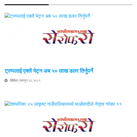
ट्रम्पलाई एक्लै भेट्न अब ५० लाख डलर तिर्नुपर्ने
बिहिवार, फाल्गुन २२, २०८१