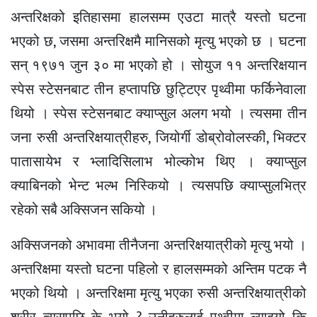
अन्तरिक्षको इतिहासमा हालसम्म एउटा मात्रै यस्तो घटना
भएको छ, जसमा अन्तरिक्षमै मानिसको मृत्यु भएको छ । घटना
सन् १९७१ जुन ३० मा भएको हो । सोयुज ११ अन्तरिक्षयान
स्पेस स्टेसनबाट तीन हप्तापछि छुट्टिएर पृथ्वीमा फर्किनेवाला
थियो । स्पेस स्टेसनबाट क्याप्सुल अलग भयो । त्यसमा तीन
जना रुसी अन्तरिक्षयात्रीहरु, जियोर्गी डोब्रोवोलस्की, भिक्टर
पातासायेभ र भ्लादिसिलाभ भोल्कोभ थिए । क्याप्सुल
क्याबिनको भेन्ट भल्भ निस्कियो । त्यसपछि क्याप्सुलभित्र
रहेको सबै अक्सिजन सकियो ।
अक्सिजनको अभावमा तीनैजना अन्तरिक्षयात्रीको मृत्यु भयो ।
अन्तरिक्षमा यस्तो घटना पहिलो र हालसम्मको अन्तिम पटक नै
भएको थियो । अन्तरिक्षमा मृत्यु भएका रुसी अन्तरिक्षयात्रीको