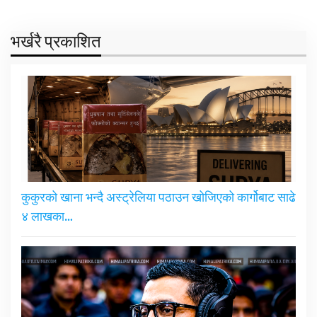
भर्खरै प्रकाशित
कुकुरको खाना भन्दै अस्ट्रेलिया पठाउन खोजिएको कार्गोबाट साढे
४ लाखका…