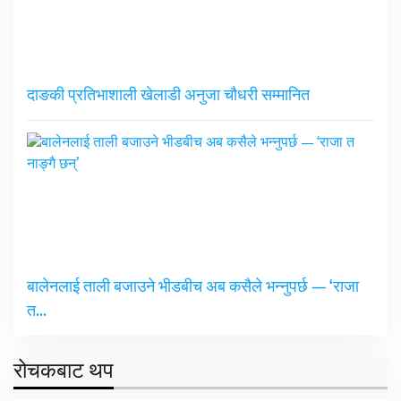
दाङकी प्रतिभाशाली खेलाडी अनुजा चौधरी सम्मानित
बालेनलाई ताली बजाउने भीडबीच अब कसैले भन्नुपर्छ — ‘राजा
त…
रोचकबाट थप