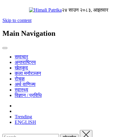
२४ साउन २०८३, आइतवार
Skip to content
Main Navigation
समाचार
अन्तराष्ट्रिय
खेलकुद
कला मनोरञ्जन
रोचक
अर्थ वाणिज्य
स्वास्थ्य
विज्ञान / प्रविधि
Trending
ENGLISH