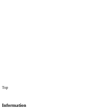
Top
Information