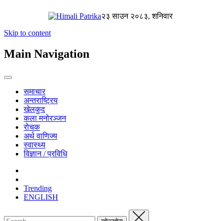
२३ साउन २०८३, शनिवार
Skip to content
Main Navigation
समाचार
अन्तराष्ट्रिय
खेलकुद
कला मनोरञ्जन
रोचक
अर्थ वाणिज्य
स्वास्थ्य
विज्ञान / प्रविधि
Trending
ENGLISH