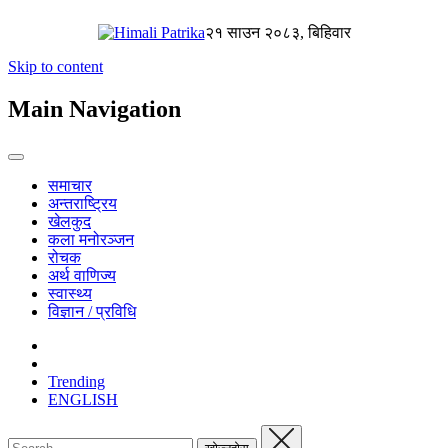
२१ साउन २०८३, बिहिवार
Skip to content
Main Navigation
समाचार
अन्तराष्ट्रिय
खेलकुद
कला मनोरञ्जन
रोचक
अर्थ वाणिज्य
स्वास्थ्य
विज्ञान / प्रविधि
Trending
ENGLISH