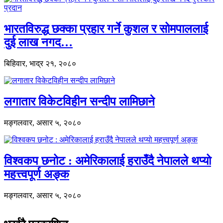
भारतविरुद्ध छक्का प्रहार गर्ने कुशल र सोमपाललाई
दुई लाख नगद…
बिहिवार, भाद्र २१, २०८०
लगातार विकेटविहीन सन्दीप लामिछाने
मङ्गलवार, असार ५, २०८०
विश्वकप छनोट : अमेरिकालाई हराउँदै नेपालले थप्यो
महत्त्वपूर्ण अङ्क
मङ्गलवार, असार ५, २०८०