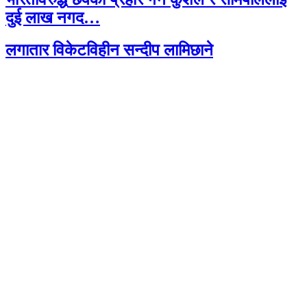
दुई लाख नगद…
लगातार विकेटविहीन सन्दीप लामिछाने