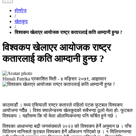
होमपेज
/
खेलकुद
/
विश्वकप खेलाएर आयोजक राष्ट्र कतारलाई कति आम्दानी हुन्छ ?
विश्वकप खेलाएर आयोजक राष्ट्र
कतारलाई कति आम्दानी हुन्छ ?
Himali Patrika
प्रकाशित मिती -
४ मङ्सिर २०७९, आइतवार
काठमाडौं । मध्य एसियाली राष्ट्र कतारले पहिलो पटक फुटबल विश्वकप
आयोजना गर्दैछ । विश्व क्यालेन्डरमा खेलकुदको सबैभन्दा ठूलो मेला हो- फुटबल
विश्वकप । यहाँसम्म कि यो मेला ओलम्पिकभन्दा पनि चर्चित हुने गर्छ ।
विश्वका आधाभन्दा बढी जनसंख्याले २०२२ को विश्वकप हेर्ने अनुमान छ । पाँच
विलियन मानिसले फुटबल विश्वकप हेर्ने आँकलन गरिएको छ । १ मिलियनभन्दा