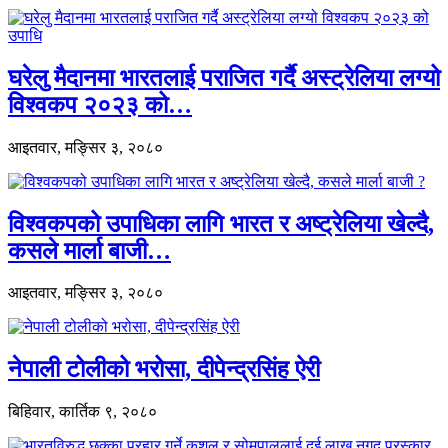
घरेलु मैदानमा भारतलाई पराजित गर्दै अस्ट्रेलिया लग्यो
विश्वकप २०२३ को…
आइतवार, मङ्सिर ३, २०८०
विश्वकपको उपाधिका लागि भारत र अष्ट्रेलिया खेल्दै,
कसले मार्ला बाजी…
आइतवार, मङ्सिर ३, २०८०
नेपाली टोलीको भरोसा, दीपेन्द्रसिंह ऐरी
बिहिवार, कार्तिक ९, २०८०