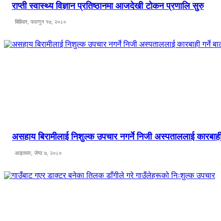
राप्ती स्वास्थ्य विज्ञान प्रतिष्ठानमा आजदेखी टोकन प्रणालि सुरु
बिहिवार, फाल्गुन १७, २०८०
असहाय बिरामीलाई निशुल्क उपचार नगर्ने निजी अस्पताललाई कारबाही
आइतवार, जेष्ठ ७, २०८०