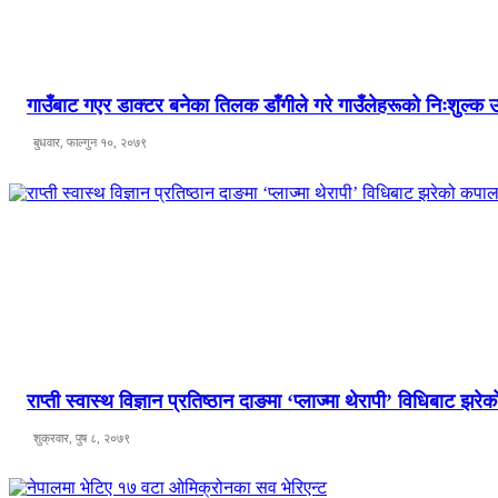
गाउँबाट गएर डाक्टर बनेका तिलक डाँगीले गरे गाउँलेहरूको निःशुल्क
बुधवार, फाल्गुन १०, २०७९
राप्ती स्वास्थ विज्ञान प्रतिष्ठान दाङमा ‘प्लाज्मा थेरापी’ विधिबाट 
शुक्रवार, पुष ८, २०७९