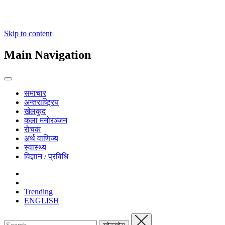
Skip to content
Main Navigation
समाचार
अन्तराष्ट्रिय
खेलकुद
कला मनोरञ्जन
रोचक
अर्थ वाणिज्य
स्वास्थ्य
विज्ञान / प्रविधि
Trending
ENGLISH