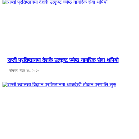
राप्ती प्रतिष्ठानमा देशकै उत्कृष्ट ज्येष्ठ नागरिक सेवा थपियो
सोमवार, चैत्र २६, २०८०