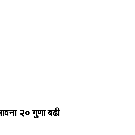
भावना २० गुणा बढी