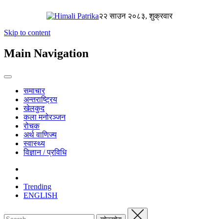
२२ साउन २०८३, शुक्रवार
Skip to content
Main Navigation
समाचार
अन्तराष्ट्रिय
खेलकुद
कला मनोरञ्जन
रोचक
अर्थ वाणिज्य
स्वास्थ्य
विज्ञान / प्रविधि
Trending
ENGLISH