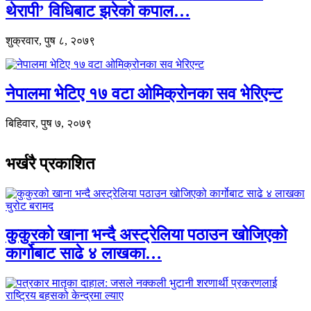
थेरापी’ विधिबाट झरेको कपाल…
शुक्रवार, पुष ८, २०७९
नेपालमा भेटिए १७ वटा ओमिक्रोनका सव भेरिएन्ट
बिहिवार, पुष ७, २०७९
भर्खरै प्रकाशित
कुकुरको खाना भन्दै अस्ट्रेलिया पठाउन खोजिएको
कार्गोबाट साढे ४ लाखका…