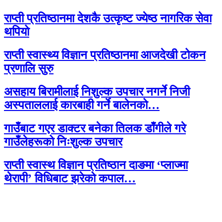
राप्ती प्रतिष्ठानमा देशकै उत्कृष्ट ज्येष्ठ नागरिक सेवा
थपियो
राप्ती स्वास्थ्य विज्ञान प्रतिष्ठानमा आजदेखी टोकन
प्रणालि सुरु
असहाय बिरामीलाई निशुल्क उपचार नगर्ने निजी
अस्पताललाई कारबाही गर्ने बालेनको…
गाउँबाट गएर डाक्टर बनेका तिलक डाँगीले गरे
गाउँलेहरूको निःशुल्क उपचार
राप्ती स्वास्थ विज्ञान प्रतिष्ठान दाङमा ‘प्लाज्मा
थेरापी’ विधिबाट झरेको कपाल…