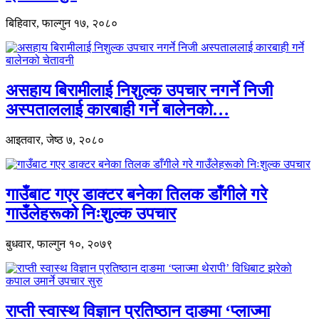
बिहिवार, फाल्गुन १७, २०८०
असहाय बिरामीलाई निशुल्क उपचार नगर्ने निजी
अस्पताललाई कारबाही गर्ने बालेनको…
आइतवार, जेष्ठ ७, २०८०
गाउँबाट गएर डाक्टर बनेका तिलक डाँगीले गरे
गाउँलेहरूको निःशुल्क उपचार
बुधवार, फाल्गुन १०, २०७९
राप्ती स्वास्थ विज्ञान प्रतिष्ठान दाङमा ‘प्लाज्मा