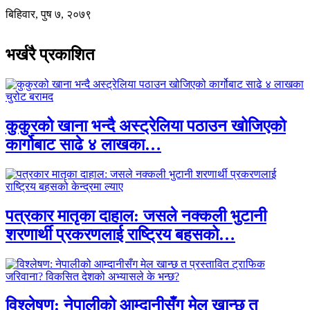
बिहिवार, पुष ७, २०७९
भर्खरै प्रकाशित
कुकुरको खाना भन्दै अस्ट्रेलिया पठाउन खोजिएको
कार्गोबाट साढे ४ लाखका…
पत्रकार मातृका दाहाल: जसले नक्कली भुटानी
शरणार्थी प्रकरणलाई राष्ट्रिय बहसको…
विश्लेषण: नेपालीको आम्दानीसँग मेल खान्छ त