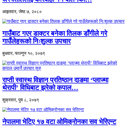
आइतवार, जेष्ठ ७, २०८०
गाउँबाट गएर डाक्टर बनेका तिलक डाँगीले गरे
गाउँलेहरूको निःशुल्क उपचार
बुधवार, फाल्गुन १०, २०७९
राप्ती स्वास्थ विज्ञान प्रतिष्ठान दाङमा ‘प्लाज्मा
थेरापी’ विधिबाट झरेको कपाल…
शुक्रवार, पुष ८, २०७९
नेपालमा भेटिए १७ वटा ओमिक्रोनका सव भेरिएन्ट