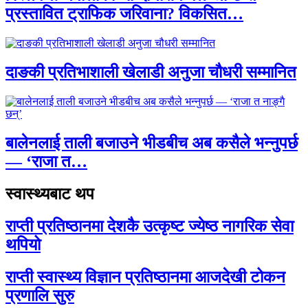
प्रस्तावित ट्राफिक जरिवाना? विकसित…
दाङकी प्रतिभाशाली खेलाडी अनुजा चौधरी सम्मानित
बालेनलाई ताली बजाउने भीडबीच अब कसैले भन्नुपर्छ
— ‘राजा त…
स्वास्थ्यबाट थप
राप्ती प्रतिष्ठानमा देशकै उत्कृष्ट ज्येष्ठ नागरिक सेवा
थपियो
राप्ती स्वास्थ्य विज्ञान प्रतिष्ठानमा आजदेखी टोकन
प्रणालि सुरु