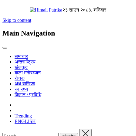
२३ साउन २०८३, शनिवार
Skip to content
Main Navigation
समाचार
अन्तराष्ट्रिय
खेलकुद
कला मनोरञ्जन
रोचक
अर्थ वाणिज्य
स्वास्थ्य
विज्ञान / प्रविधि
Trending
ENGLISH