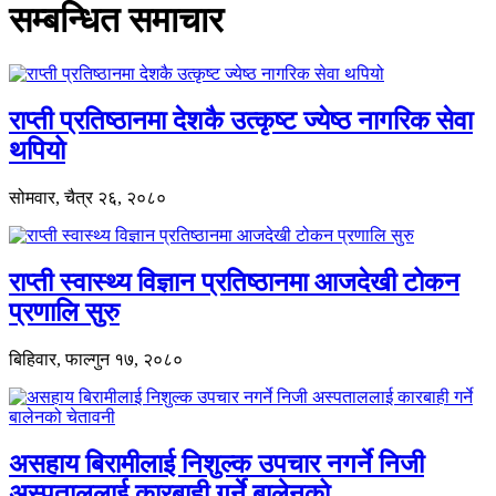
सम्बन्धित समाचार
राप्ती प्रतिष्ठानमा देशकै उत्कृष्ट ज्येष्ठ नागरिक सेवा
थपियो
सोमवार, चैत्र २६, २०८०
राप्ती स्वास्थ्य विज्ञान प्रतिष्ठानमा आजदेखी टोकन
प्रणालि सुरु
बिहिवार, फाल्गुन १७, २०८०
असहाय बिरामीलाई निशुल्क उपचार नगर्ने निजी
अस्पताललाई कारबाही गर्ने बालेनको…