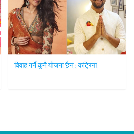
विवाह गर्ने कुनै योजना छैन : कट्रिना