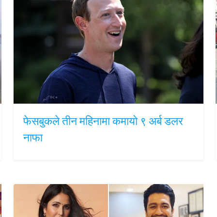
फेसबुकले तीन महिनामा कमायो ९ अर्ब डलर
नाफा