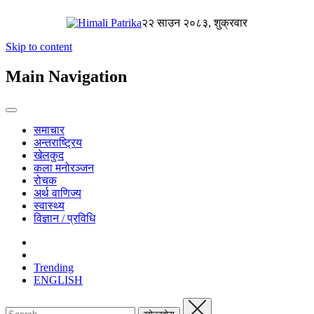
२२ साउन २०८३, शुक्रवार
Skip to content
Main Navigation
समाचार
अन्तराष्ट्रिय
खेलकुद
कला मनोरञ्जन
रोचक
अर्थ वाणिज्य
स्वास्थ्य
विज्ञान / प्रविधि
Trending
ENGLISH