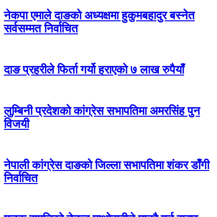
नेकपा एमाले दाङको अध्यक्षमा हुकुमबहादुर बस्नेत
सर्वसम्मत निर्वाचित
दाङ प्रहरीले फिर्ता गर्यो हराएको ७ लाख रुपैयाँ
लुम्बिनी प्रदेशको कांग्रेस सभापतिमा अमरसिंह पुन
विजयी
नेपाली कांग्रेस दाङको जिल्ला सभापतिमा शंकर डाँगी
निर्वाचित