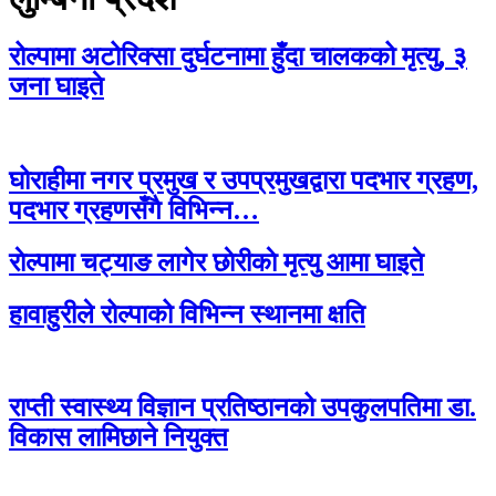
रोल्पामा अटोरिक्सा दुर्घटनामा हुँदा चालकको मृत्यु, ३
जना घाइते
घोराहीमा नगर प्रमुख र उपप्रमुखद्वारा पदभार ग्रहण,
पदभार ग्रहणसँगै विभिन्न…
राेल्पामा चट्याङ लागेर छाेरीकाे मृत्यु आमा घाइते
हावाहुरीले रोल्पाको विभिन्न स्थानमा क्षति
राप्ती स्वास्थ्य विज्ञान प्रतिष्ठानको उपकुलपतिमा डा.
विकास लामिछाने नियुक्त