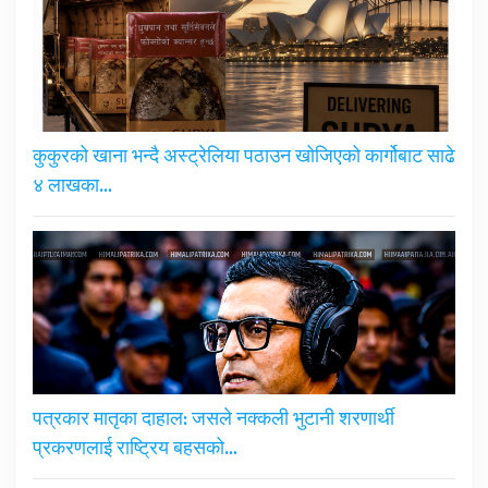
कुकुरको खाना भन्दै अस्ट्रेलिया पठाउन खोजिएको कार्गोबाट साढे
४ लाखका…
पत्रकार मातृका दाहाल: जसले नक्कली भुटानी शरणार्थी
प्रकरणलाई राष्ट्रिय बहसको…