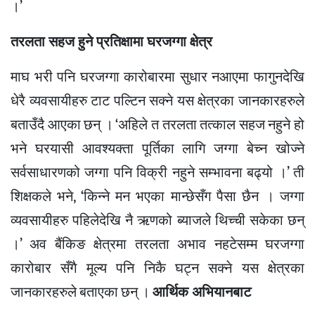
।’
तरलता सहज हुने प्रतिक्षामा घरजग्गा क्षेत्र
माघ भरी पनि घरजग्गा कारोबारमा सुधार नआएमा फागुनदेखि
धेरै व्यवसायीहरु टाट पल्टिन सक्ने यस क्षेत्रका जानकारहरुले
बताउँदै आएका छन् । ‘अहिले त तरलता तत्काल सहज नहुने हो
भने घरयासी आवश्यक्ता पूर्तिका लागि जग्गा बेच्न खोज्ने
सर्वसाधारणको जग्गा पनि विक्री नहुने सम्भावना बढ्यो ।’ ती
शिक्षकले भने, ‘किन्ने मन भएका मान्छेसँग पैसा छैन । जग्गा
व्यवसायीहरु पहिलेदेखि नै ऋणको ब्याजले थिच्ची सकेका छन्
।’ अव बैंकिङ क्षेत्रमा तरलता अभाव नहटेसम्म घरजग्गा
कारोबार सँगै मूल्य पनि निकै घट्न सक्ने यस क्षेत्रका
जानकारहरुले बताएका छन् ।
आर्थिक अभियानबाट