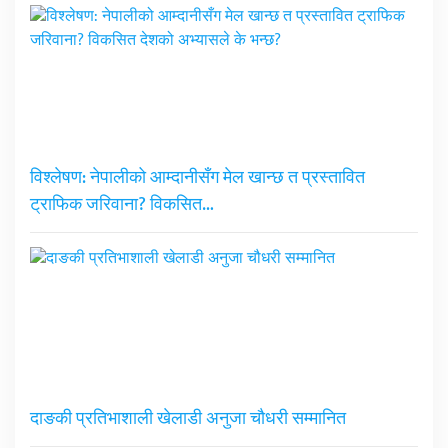
विश्लेषण: नेपालीको आम्दानीसँग मेल खान्छ त प्रस्तावित
ट्राफिक जरिवाना? विकसित…
दाङकी प्रतिभाशाली खेलाडी अनुजा चौधरी सम्मानित