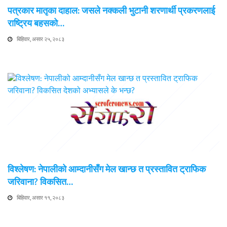
पत्रकार मातृका दाहाल: जसले नक्कली भुटानी शरणार्थी प्रकरणलाई
राष्ट्रिय बहसको…
बिहिवार, असार २५, २०८३
विश्लेषण: नेपालीको आम्दानीसँग मेल खान्छ त प्रस्तावित ट्राफिक
जरिवाना? विकसित…
बिहिवार, असार ११, २०८३