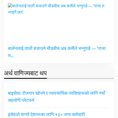
बालेनलाई ताली बजाउने भीडबीच अब कसैले भन्नुपर्छ — ‘राजा
त…
अर्थ वाणिज्यबाट थप
बाइसेवा: रोजगार खोज्ने र व्यावसायिक व्यक्तिहरूको लागि नयाँ
सहयोगी प्लेटफर्म
इसेवाले माग्यो देशभरका लागि १३० जना कर्मचारी