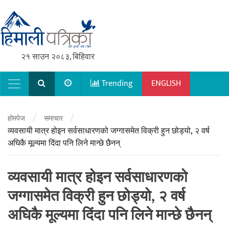
२१ साउन २०८३, बिहिवार
Trending
ENGLISH
Main Navigation
/
/
होमपेज
समाचार
व्यवसायी मात्र होइन सर्वसाधारणको जग्गासमेत विक्री हुन छोड्यो, २ वर्ष
अघिकै मूल्यमा दिंदा पनि लिने मान्छे छैनन्
व्यवसायी मात्र होइन सर्वसाधारणको
जग्गासमेत विक्री हुन छोड्यो, २ वर्ष
अघिकै मूल्यमा दिंदा पनि लिने मान्छे छैनन्