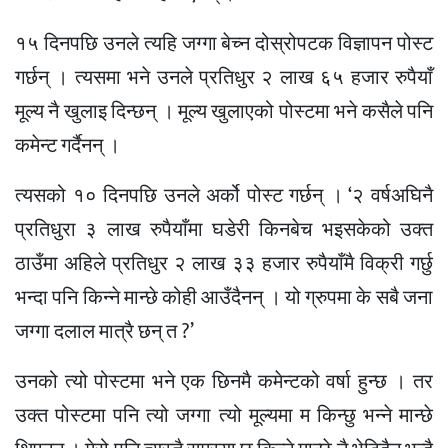
१५ दिनपछि उनले त्यहि जग्गा बेच्न दोस्रोपटक विज्ञापन पोस्ट
गर्छन् । त्यसमा भने उनले प्रतिधुर २ लाख ६५ हजार रुपैयाँ
मूल्य नै खुलाइ दिन्छन् । मूल्य खुलाएको पोस्टमा भने कसैले पनि
कमेन्ट गर्दैनन् ।
त्यसको १० दिनपछि उनले अर्को पोस्ट गर्छन् । ‘२ वर्षअघिनै
प्रतिधुरा ३ लाख रुपैयाँमा घडेरी किनबेच भइसकेको उक्त
ठाउँमा अहिले प्रतिधुर २ लाख ३३ हजार रुपैयाँमै विक्री गर्छु
भन्दा पनि किन्ने मान्छे कोही आउँदैनन् । यो ग्रुपमा के सबै जना
जग्गा दलाल मात्रै छन् त ?’
उनको त्यो पोस्टमा भने एक छिनमै कमेन्टको वर्षा हुन्छ । तर
उक्त पोस्टमा पनि त्यो जग्गा त्यो मूल्यमा म किन्छु भन्ने मान्छे