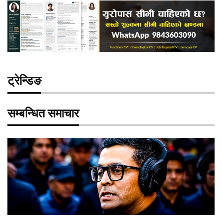
ट्रेन्डिङ
सम्बन्धित समाचार