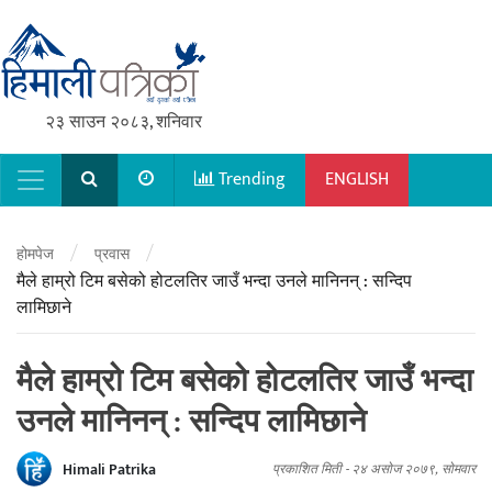
२३ साउन २०८३, शनिवार
Trending
ENGLISH
Main Navigation
/
/
होमपेज
प्रवास
मैले हाम्रो टिम बसेको होटलतिर जाउँ भन्दा उनले मानिनन् : सन्दिप
लामिछाने
मैले हाम्रो टिम बसेको होटलतिर जाउँ भन्दा
उनले मानिनन् : सन्दिप लामिछाने
Himali Patrika
प्रकाशित मिती -
२४ असोज २०७९, सोमवार