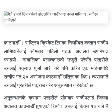
काठमाडौँ । राष्ट्रिय क्रिकेट टिमका निलम्बित कप्तान सन्दीप
लामिछानेलाई सोमबार पहिलो पटक अदालत उपस्थित
गराइयो। नाबालिका बलात्कारको उजुरी परेसँगै प्रहरीले
उनलाई पक्राउ पुर्जी जारी गरे पनि करिब एक महिनापछि
सन्दीप गत २० असोजमा काठमाडौँ उत्रिएका थिए। त्यसलगतै
उनलाई प्रहरीले पक्राउ गरेर अनुसन्धान गरिरहेको छ।
अनुसन्धानकै क्रममा प्रहरीले सोमबार सन्दीपलाई जिल्ला
अदालत काठमाडौँ पुर्‍याएको थियो। उनलाई बिहान १० बजे नै