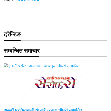
ट्रेन्डिङ
सम्बन्धित समाचार
दाङकी प्रतिभाशाली खेलाडी अनुजा चौधरी सम्मानित