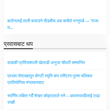
बालेनलाई ताली बजाउने भीडबीच अब कसैले भन्नुपर्छ — ‘राजा
त…
प्रवासबाट थप
दाङकी प्रतिभाशाली खेलाडी अनुजा चौधरी सम्मानित
प्रथम पोष्टबहादुर बोगटी स्मृति कप राष्ट्रिय पुरुष भलिबल
प्रतियोगिता मंगलवारबाट
स्वर्णिम लक्षित गर्दै शेखर कोइरालाले भने – अवसरवादीलाई टाढा
राखौं