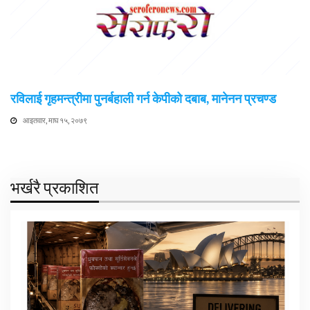
रविलाई गृहमन्त्रीमा पुनर्बहाली गर्न केपीको दबाब, मानेनन प्रचण्ड
आइतवार, माघ १५, २०७९
भर्खरै प्रकाशित