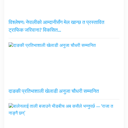
विश्लेषण: नेपालीको आम्दानीसँग मेल खान्छ त प्रस्तावित
ट्राफिक जरिवाना? विकसित…
दाङकी प्रतिभाशाली खेलाडी अनुजा चौधरी सम्मानित