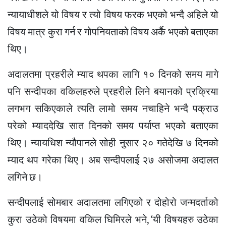
न्यायाधीशले यो विषय र त्यो विषय फरक भएको भन्दै अहिले यो
विषय मात्र कुरा गर्न र गोपनियताको विषय अर्कै भएको बताएका
थिए।
अदालतमा प्रहरीले म्याद थपका लागि १० दिनको समय मागे
पनि सन्दीपका वकिलहरुले प्रहरीले लिने बयानको प्रक्रिया
लगभग सकिएकाले त्यति लामो समय नचाहिने भन्दै पक्राउ
परेको म्याददेखि सात दिनको समय पर्याप्त भएको बताएका
थिए। न्यायधिश न्यौपानले सोही नुसार २० गतेदेखि ७ दिनको
म्याद थप गरेका थिए। अब सन्दीपलाई २७ असोजमा अदालत
लगिने छ।
सन्दीपलाई सोमबार अदालतमा लगिएको र दोहोरो जन्मदर्ताको
कुरा उठेको विषयमा वकिल घिमिरले भने, ‘यी विषयहरु उठेका