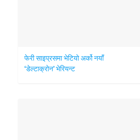
फेरी साइप्रसमा भेटियो अर्को नयाँ
‘डेल्टाक्रोन’ भेरियन्ट