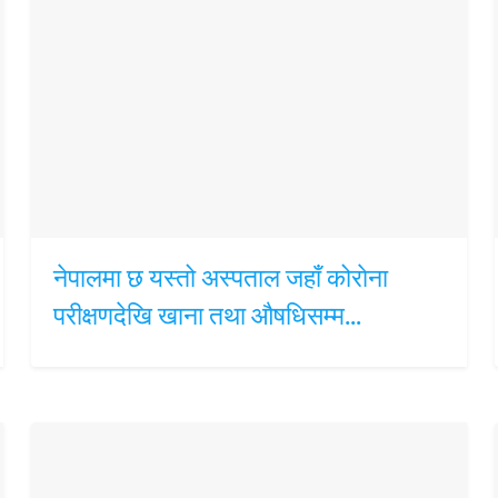
नेपालमा छ यस्तो अस्पताल जहाँ कोराेना
परीक्षणदेखि खाना तथा औषधिसम्म…