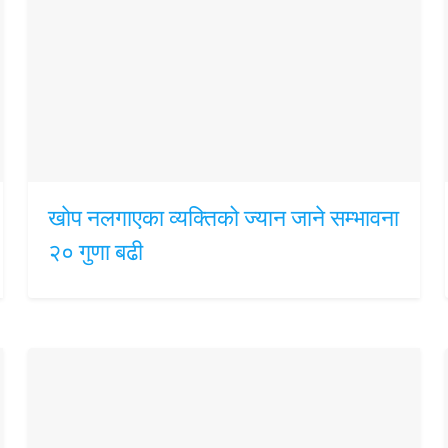
खाेप नलगाएका व्यक्तिको ज्यान जाने सम्भावना
२० गुणा बढी