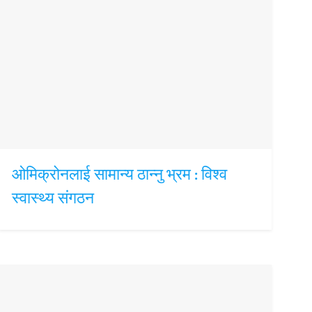
ओमिक्रोनलाई सामान्य ठान्नु भ्रम : विश्व
स्वास्थ्य संगठन