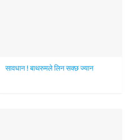
सावधान ! बाथरुमले लिन सक्छ ज्यान