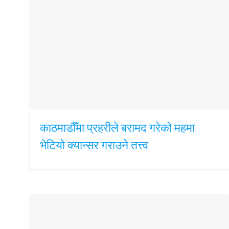
काठमाडौँमा प्रहरीले बरामद गरेको महमा
भेटियो क्यान्सर गराउने तत्त्व