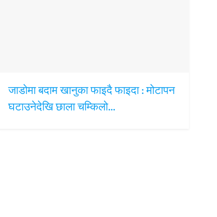
जाडोमा बदाम खानुका फाइदै फाइदा : मोटापन
घटाउनेदेखि छाला चम्किलो…