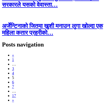
सरकारले यसको वेवास्ता…
अर्जेन्टिनाको जितमा खुशी मनाउन लुगा खोल्दा एक
महिला कतार प्रहरीको…
Posts navigation
«
1
…
3
4
5
6
7
…
17
»