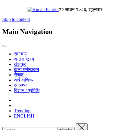
२२ साउन २०८३, शुक्रवार
Skip to content
Main Navigation
समाचार
अन्तराष्ट्रिय
खेलकुद
कला मनोरञ्जन
रोचक
अर्थ वाणिज्य
स्वास्थ्य
विज्ञान / प्रविधि
Trending
ENGLISH