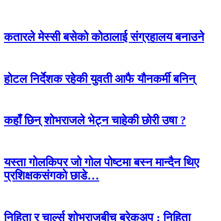
कतारले मेस्सी बसेको कोठालाई संग्रहालय बनाउने
होटल निर्देशक रहेकी युवती आफै यौनकर्मी बनिन्
कहाँ छिन् शोभराजले भेट्न चाहेकी छोरी उषा ?
यस्ता गोलकिपर जो गोल पोष्टमा बस्न मान्दैन थिए
प्रशिक्षकसंगको छाडे…
निहिता र चार्ल्स शोभराजबीच ब्रेकअप : निहिता