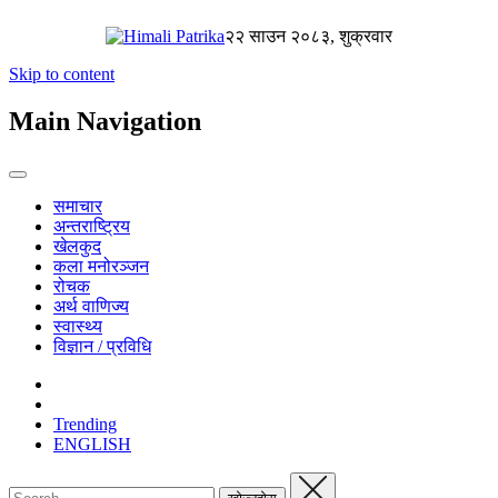
२२ साउन २०८३, शुक्रवार
Skip to content
Main Navigation
समाचार
अन्तराष्ट्रिय
खेलकुद
कला मनोरञ्जन
रोचक
अर्थ वाणिज्य
स्वास्थ्य
विज्ञान / प्रविधि
Trending
ENGLISH