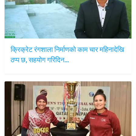
क्रिक्रेट रंगशाला निर्माणको काम चार महिनादेखि
ठप्प छ, सहयोग गरिदिन…