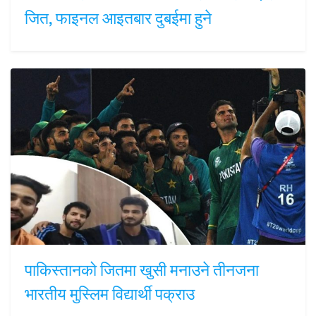
जित, फाइनल आइतबार दुबईमा हुने
पाकिस्तानको जितमा खुसी मनाउने तीनजना
भारतीय मुस्लिम विद्यार्थी पक्राउ