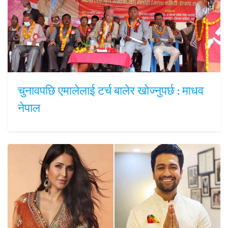
चुनावपछि एमालेलाई टर्च बालेर खोज्नुपर्छ : माधव
नेपाल